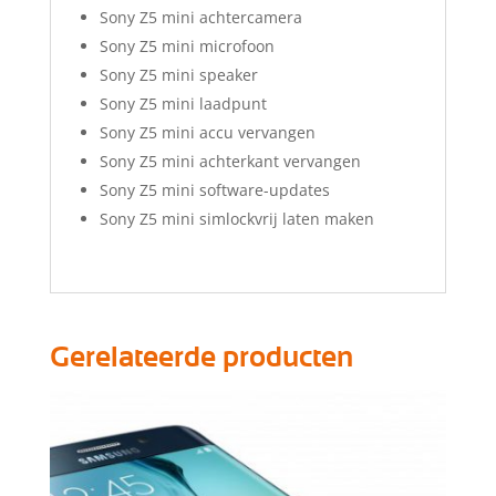
Sony Z5 mini achtercamera
Sony Z5 mini microfoon
Sony Z5 mini speaker
Sony Z5 mini laadpunt
Sony Z5 mini accu vervangen
Sony Z5 mini achterkant vervangen
Sony Z5 mini software-updates
Sony Z5 mini simlockvrij laten maken
Gerelateerde producten