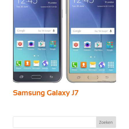
Samsung Galaxy J7