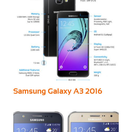
Samsung Galaxy A3 2016