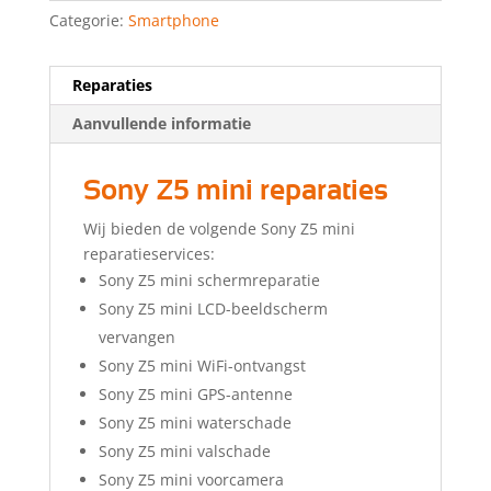
Categorie:
Smartphone
Reparaties
Aanvullende informatie
Sony Z5 mini reparaties
Wij bieden de volgende Sony Z5 mini
reparatieservices:
Sony Z5 mini schermreparatie
Sony Z5 mini LCD-beeldscherm
vervangen
Sony Z5 mini WiFi-ontvangst
Sony Z5 mini GPS-antenne
Sony Z5 mini waterschade
Sony Z5 mini valschade
Sony Z5 mini voorcamera