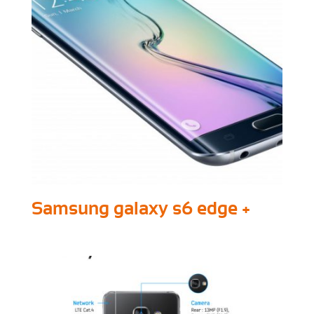
Samsung galaxy s6 edge +