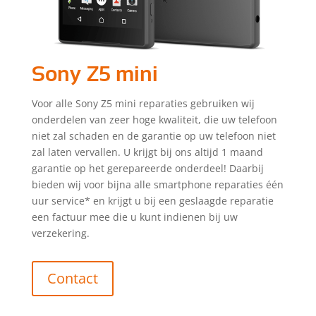
Sony Z5 mini
Voor alle Sony Z5 mini reparaties gebruiken wij
onderdelen van zeer hoge kwaliteit, die uw telefoon
niet zal schaden en de garantie op uw telefoon niet
zal laten vervallen. U krijgt bij ons altijd 1 maand
garantie op het gerepareerde onderdeel! Daarbij
bieden wij voor bijna alle smartphone reparaties één
uur service* en krijgt u bij een geslaagde reparatie
een factuur mee die u kunt indienen bij uw
verzekering.
Contact