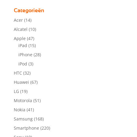
Categorieën
Acer
(14)
Alcatel
(10)
Apple
(47)
iPad
(15)
iPhone
(28)
iPod
(3)
HTC
(32)
Huawei
(67)
LG
(19)
Motorola
(51)
Nokia
(41)
Samsung
(168)
Smartphone
(220)