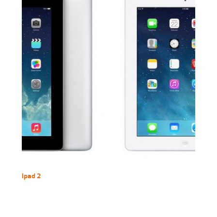
Ipad 2