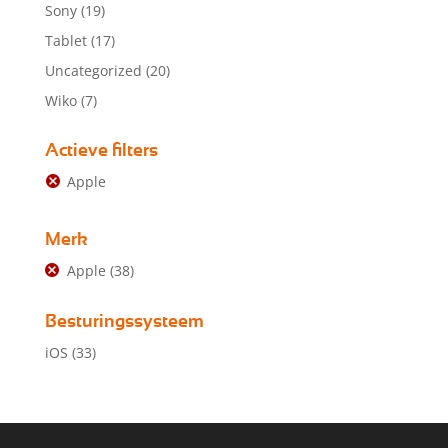
Sony
(19)
Tablet
(17)
Uncategorized
(20)
Wiko
(7)
Actieve filters
Apple
Merk
Apple
(38)
Besturingssysteem
iOS
(33)