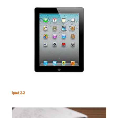
ipad 2.2