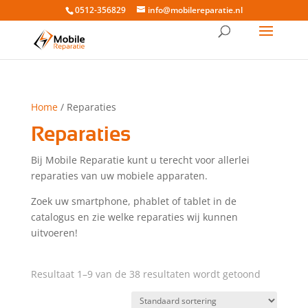
0512-356829
info@mobilereparatie.nl
Home
/ Reparaties
Reparaties
Bij Mobile Reparatie kunt u terecht voor allerlei
reparaties van uw mobiele apparaten.
Zoek uw smartphone, phablet of tablet in de
catalogus en zie welke reparaties wij kunnen
uitvoeren!
Resultaat 1–9 van de 38 resultaten wordt getoond