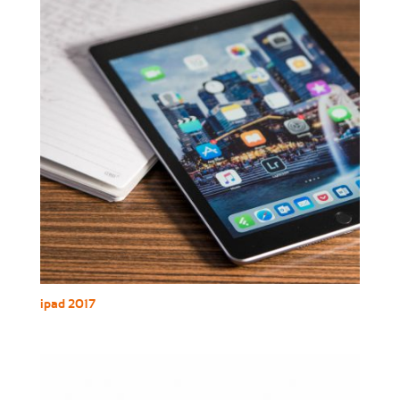
ipad 2017