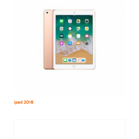
ipad 2018