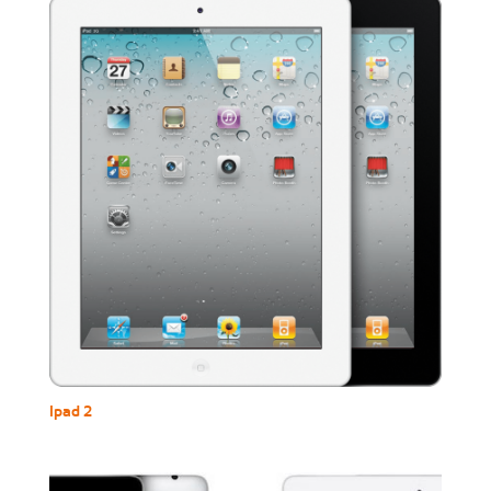
Ipad 2