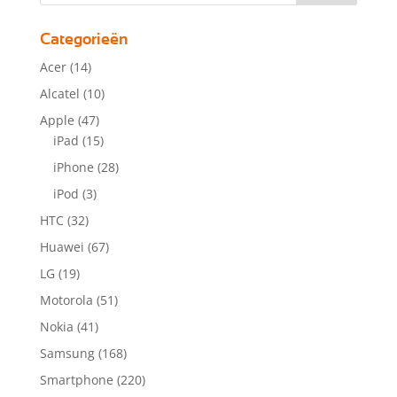
Categorieën
Acer
(14)
Alcatel
(10)
Apple
(47)
iPad
(15)
iPhone
(28)
iPod
(3)
HTC
(32)
Huawei
(67)
LG
(19)
Motorola
(51)
Nokia
(41)
Samsung
(168)
Smartphone
(220)