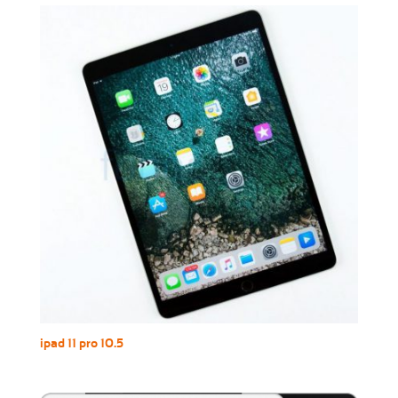
ipad 11 pro 10.5