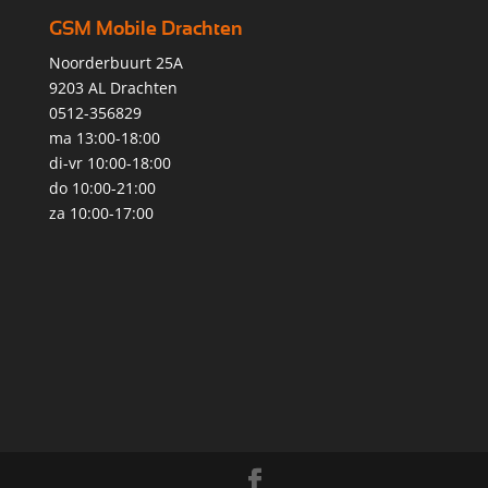
GSM Mobile Drachten
Noorderbuurt 25A
9203 AL Drachten
0512-356829
ma 13:00-18:00
di-vr 10:00-18:00
do 10:00-21:00
za 10:00-17:00