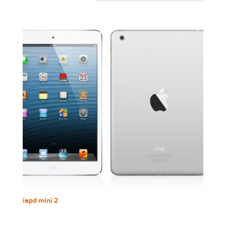
iapd mini 2